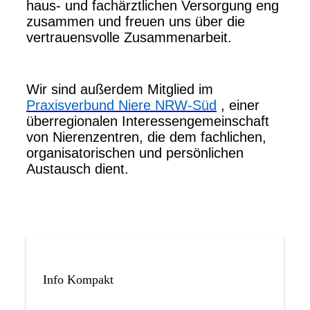
haus- und fachärztlichen Versorgung eng
zusammen und freuen uns über die
vertrauensvolle Zusammenarbeit.
Wir sind außerdem Mitglied im
Praxisverbund Niere NRW-Süd
, einer
überregionalen Interessengemeinschaft
von Nierenzentren, die dem fachlichen,
organisatorischen und persönlichen
Austausch dient.
Info Kompakt