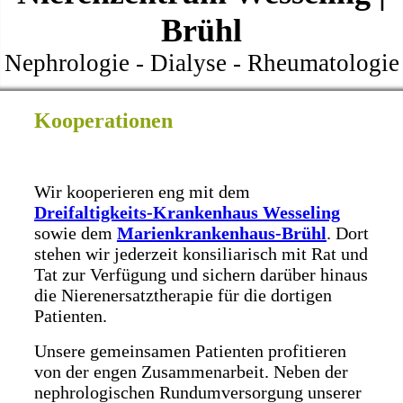
Brühl
Nephrologie - Dialyse - Rheumatologie
Kooperationen
Wir kooperieren eng mit dem
Dreifaltigkeits-Krankenhaus Wesseling
sowie dem
Marienkrankenhaus-Brühl
. Dort
stehen wir jederzeit konsiliarisch mit Rat und
Tat zur Verfügung und sichern darüber hinaus
die Nierenersatztherapie für die dortigen
Patienten.
Unsere gemeinsamen Patienten profitieren
von der engen Zusammenarbeit. Neben der
nephrologischen Rundumversorgung unserer