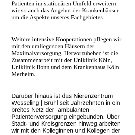
Patienten im stationären Umfeld erweitern
wir so auch das Angebot der Krankenhäuser
um die Aspekte unseres Fachgebietes.
Weitere intensive Kooperationen pflegen wir
mit den umliegenden Häusern der
Maximalversorgung. Hervorzuheben ist die
Zusammenarbeit mit der Uniklinik Köln,
Uniklinik Bonn und dem Krankenhaus Köln
Merheim.
Darüber hinaus ist das Nierenzentrum
Wesseling | Brühl seit Jahrzehnten in ein
breites Netz der ambulanten
Patientenversorgung eingebunden. Über
Stadt- und Kreisgrenzen hinweg arbeiten
wir mit den Kolleginnen und Kollegen der