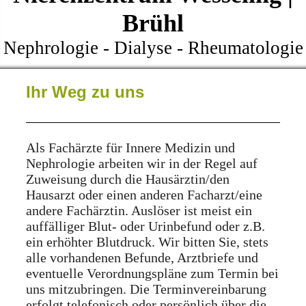
Brühl
Nephrologie - Dialyse - Rheumatologie
Ihr Weg zu uns
Als Fachärzte für Innere Medizin und
Nephrologie arbeiten wir in der Regel auf
Zuweisung durch die Hausärztin/den
Hausarzt oder einen anderen Facharzt/eine
andere Fachärztin. Auslöser ist meist ein
auffälliger Blut- oder Urinbefund oder z.B.
ein erhöhter Blutdruck. Wir bitten Sie, stets
alle vorhandenen Befunde, Arztbriefe und
eventuelle Verordnungspläne zum Termin bei
uns mitzubringen. Die Terminvereinbarung
erfolgt telefonisch oder persönlich über die