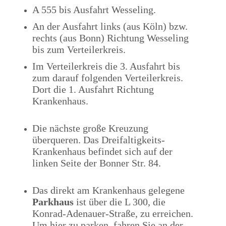
A 555 bis Ausfahrt Wesseling.
An der Ausfahrt links (aus Köln) bzw.
rechts (aus Bonn) Richtung Wesseling
bis zum Verteilerkreis.
Im Verteilerkreis die 3. Ausfahrt bis
zum darauf folgenden Verteilerkreis.
Dort die 1. Ausfahrt Richtung
Krankenhaus.
Die nächste große Kreuzung
überqueren. Das Dreifaltigkeits-
Krankenhaus befindet sich auf der
linken Seite der Bonner Str. 84.
Das direkt am Krankenhaus gelegene
Parkhaus
ist über die L 300, die
Konrad-Adenauer-Straße, zu erreichen.
Um hier zu parken, fahren Sie an der