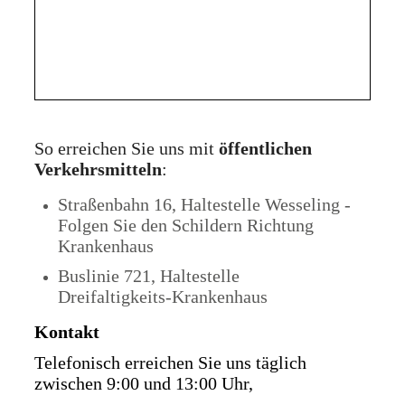
So erreichen Sie uns mit
öffentlichen
Verkehrsmitteln
:
Straßenbahn 16, Haltestelle Wesseling -
Folgen Sie den Schildern Richtung
Krankenhaus
Buslinie 721, Haltestelle
Dreifaltigkeits-Krankenhaus
Kontakt
Telefonisch erreichen Sie uns täglich
zwischen 9:00 und 13:00 Uhr,