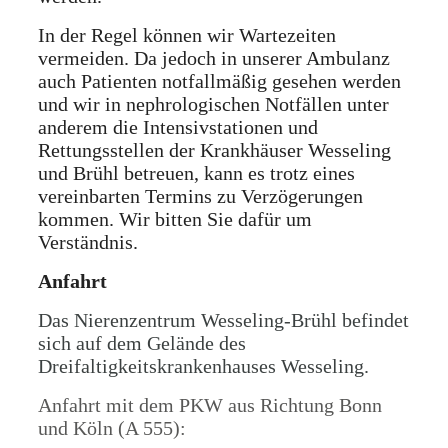
In der Regel können wir Wartezeiten
vermeiden. Da jedoch in unserer Ambulanz
auch Patienten notfallmäßig gesehen werden
und wir in nephrologischen Notfällen unter
anderem die Intensivstationen und
Rettungsstellen der Krankhäuser Wesseling
und Brühl betreuen, kann es trotz eines
vereinbarten Termins zu Verzögerungen
kommen. Wir bitten Sie dafür um
Verständnis.
Anfahrt
Das Nierenzentrum Wesseling-Brühl befindet
sich auf dem Gelände des
Dreifaltigkeitskrankenhauses Wesseling.
Anfahrt mit dem PKW aus Richtung Bonn
und Köln (A 555):