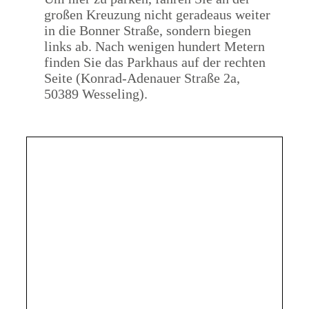
großen Kreuzung nicht geradeaus weiter
in die Bonner Straße, sondern biegen
links ab. Nach wenigen hundert Metern
finden Sie das Parkhaus auf der rechten
Seite (Konrad-Adenauer Straße 2a,
50389 Wesseling).