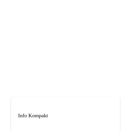
Info Kompakt