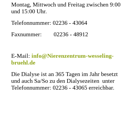
Montag,
Mittwoch und Freitag zwischen 9:00
und 15:00 Uhr.
Telefonnummer: 02236 - 43064
Faxnummer: 02236 - 48912
E-Mail:
info@Nierenzentrum-wesseling-
bruehl.de
Die Dialyse ist an 365 Tagen im Jahr besetzt
und auch Sa/So zu den Dialysezeiten unter
Telefonnummer: 02236 - 43065 erreichbar.