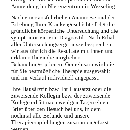
Anmeldung im Nierenzentrum in Wesseling.
Nach einer ausführlichen Anamnese und der
Erhebung Ihrer Krankengeschichte folgt die
gründliche körperliche Untersuchung und die
symptomorientierte Diagnostik. Nach Erhalt
aller Untersuchungsergebnisse besprechen
wir ausführlich die Resultate mit Ihnen und
erklären Ihnen die möglichen
Behandlungsoptionen. Gemeinsam wird die
für Sie bestmögliche Therapie ausgewählt
und im Verlauf individuell angepasst.
Ihre Hausärztin bzw. Ihr Hausarzt oder die
zuweisende Kollegin bzw. der zuweisende
Kollege erhält nach wenigen Tagen einen
Brief über den Besuch bei uns, in dem
nochmal alle Befunde und unsere
Therapieempfehlungen zusammengefasst
werden.